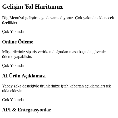
Gelişim Yol Haritamız
DigiMenu'yü geliştirmeye devam ediyoruz. Çok yakında eklenecek
özellikler:
Çok Yakında
Online Ödeme
Müşterileriniz sipariş verirken doğrudan masa başında güvenle
ödeme yapabilsin.
Çok Yakında
AI Ürün Açıklaması
Yapay zeka desteğiyle ürünlerinize iştah kabartan açıklamaları tek
tıkla ekleyin.
Çok Yakında
API & Entegrasyonlar