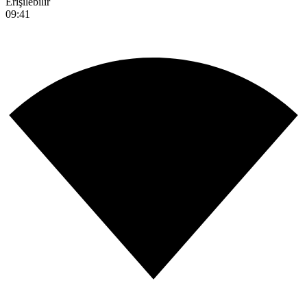
Erişilebilir
09:41