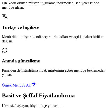
QR kodu okutan müşteri uygulama indirmeden, saniyeler içinde
menüye ulaşır.
Türkçe ve İngilizce
Menü dilini müşteri kendi seçer; ürün adları ve açıklamaları birlikte
değişir.
Anında güncelleme
Panelden değiştirdiğiniz fiyat, müşterinin açtığı menüye beklemeden
yansır.
Örnek Menüyü Aç
Basit ve Şeffaf Fiyatlandırma
Ücretsiz başlayın, büyüdükçe yükseltin.