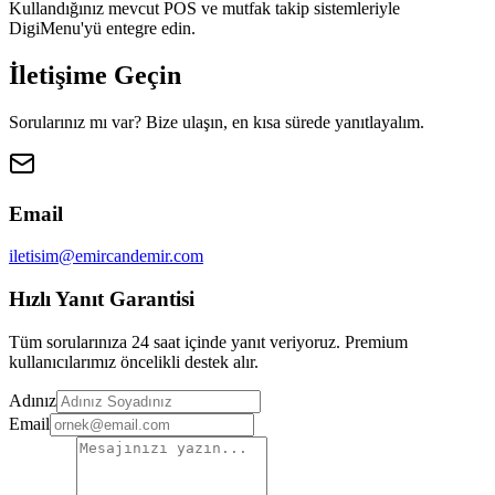
Kullandığınız mevcut POS ve mutfak takip sistemleriyle
DigiMenu'yü entegre edin.
İletişime Geçin
Sorularınız mı var? Bize ulaşın, en kısa sürede yanıtlayalım.
Email
iletisim@emircandemir.com
Hızlı Yanıt Garantisi
Tüm sorularınıza 24 saat içinde yanıt veriyoruz. Premium
kullanıcılarımız öncelikli destek alır.
Adınız
Email