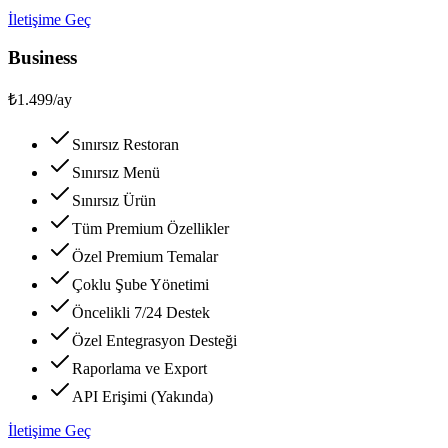
İletişime Geç
Business
₺1.499
/ay
Sınırsız Restoran
Sınırsız Menü
Sınırsız Ürün
Tüm Premium Özellikler
Özel Premium Temalar
Çoklu Şube Yönetimi
Öncelikli 7/24 Destek
Özel Entegrasyon Desteği
Raporlama ve Export
API Erişimi (Yakında)
İletişime Geç