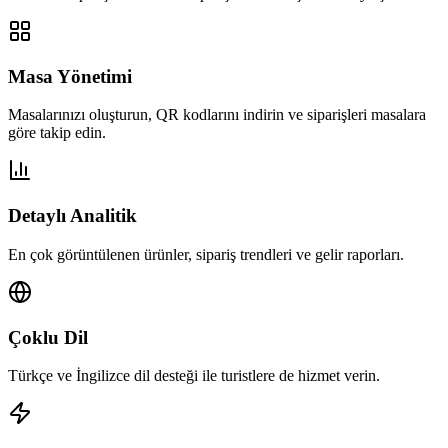
Masa Yönetimi
Masalarınızı oluşturun, QR kodlarını indirin ve siparişleri masalara
göre takip edin.
Detaylı Analitik
En çok görüntülenen ürünler, sipariş trendleri ve gelir raporları.
Çoklu Dil
Türkçe ve İngilizce dil desteği ile turistlere de hizmet verin.