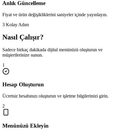
Anlık Güncelleme
Fiyat ve ürün değişikliklerini saniyeler içinde yayınlayın.
3 Kolay Adım
Nasıl Çalışır?
Sadece birkaç dakikada dijital menünüzü oluşturun ve
müşterilerinize sunun.
1
Hesap Oluşturun
Ücretsiz hesabınızı oluşturun ve işletme bilgilerinizi girin.
2
Menünüzü Ekleyin